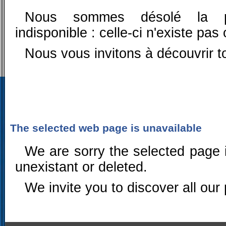
Nous sommes désolé la pa
indisponible : celle-ci n'existe pas
Nous vous invitons à découvrir t
The selected web page is unavailable
We are sorry the selected page i
unexistant or deleted.
We invite you to discover all our