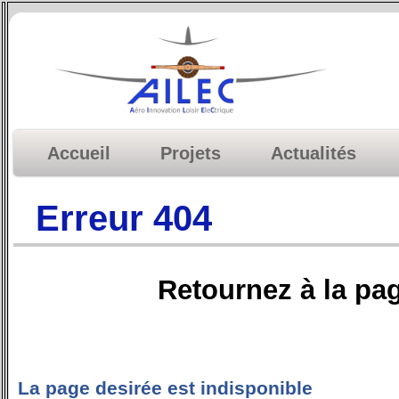
Accueil
Projets
Actualités
Erreur 404
Retournez à la pa
La page desirée est indisponible